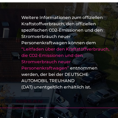
Weitere Informationen zum offiziellen
Kraftstoffverbrauch, den offiziellen
spezifischen CO2-Emissionen und den
Stromverbrauch neuer
Personenkraftwagen können dem
“Leitfaden über den Kraftstoffverbrauch,
die CO2-Emissionen und den
Stromverbrauch neuer
Personenkraftwagen”
entnommen
werden, der bei der DEUTSCHE
AUTOMOBIL TREUHAND
(DAT) unentgeltlich erhältlich ist.