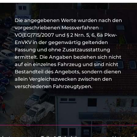
Die angegebenen Werte wurden nach den
vorgeschriebenen Messverfahren
VO(EG)715/2007 und § 2 Nrn. 5, 6, 6a Pkw-
EnVKV in der gegenwärtig geltenden
Fassung und ohne Zusatzausstattung
ermittelt. Die Angaben beziehen sich nicht
auf ein einzelnes Fahrzeug und sind nicht
Bestandteil des Angebots, sondern dienen
allein Vergleichszwecken zwischen den
verschiedenen Fahrzeugtypen.