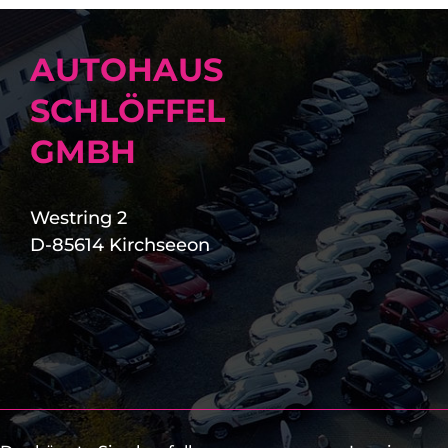
AUTOHAUS
SCHLÖFFEL
GMBH
Westring 2
D-85614 Kirchseeon