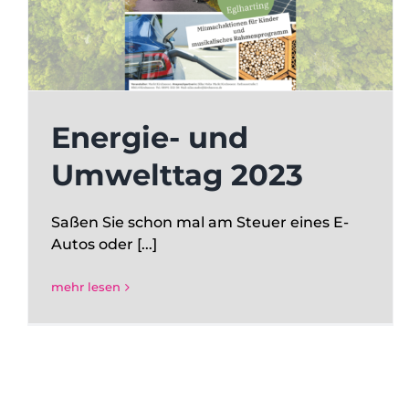
Energie- und
Umwelttag 2023
Saßen Sie schon mal am Steuer eines E-
Autos oder [...]
mehr lesen