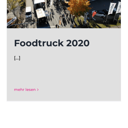
Foodtruck 2020
[...]
mehr lesen