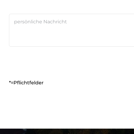
*=Pflichtfelder