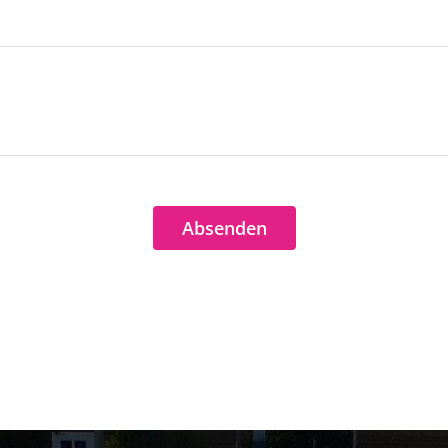
Absenden