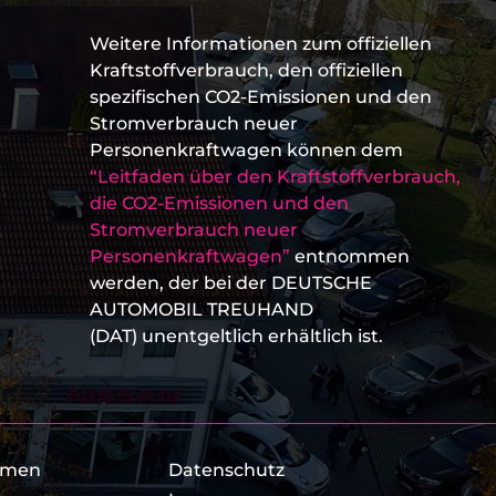
Weitere Informationen zum offiziellen
Kraftstoffverbrauch, den offiziellen
spezifischen CO2-Emissionen und den
Stromverbrauch neuer
Personenkraftwagen können dem
“Leitfaden über den Kraftstoffverbrauch,
die CO2-Emissionen und den
Stromverbrauch neuer
Personenkraftwagen”
entnommen
werden, der bei der DEUTSCHE
AUTOMOBIL TREUHAND
(DAT) unentgeltlich erhältlich ist.
hmen
Datenschutz