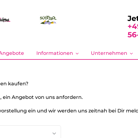
Je
+4
56
Angebote
Informationen
Unternehmen
en kaufen?
, ein Angebot von uns anfordern.
rstellung ein und wir werden uns zeitnah bei Dir mel