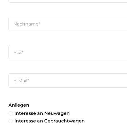
Anliegen
Interesse an Neuwagen
Interesse an Gebrauchtwagen