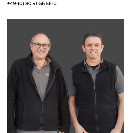
+49-(0) 80 91-56 56-0