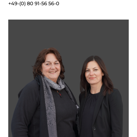
+49-(0) 80 91-56 56-0