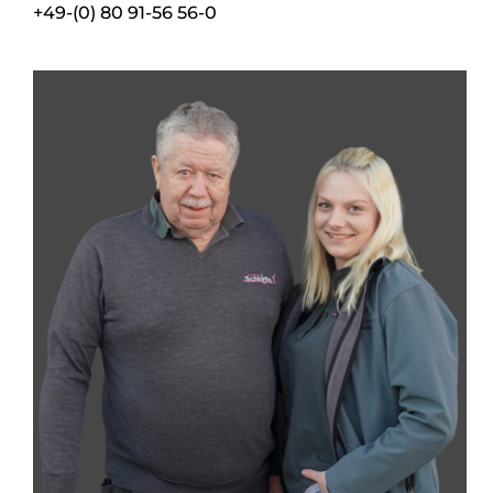
+49-(0) 80 91-56 56-0