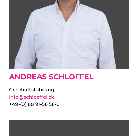
ANDREAS SCHLÖFFEL
Geschäftsführung
info@schloeffel.de
+49-(0) 80 91-56 56-0