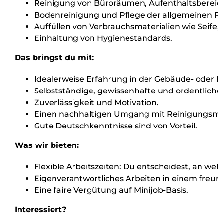
Reinigung von Büroräumen, Aufenthaltsberei
Bodenreinigung und Pflege der allgemeinen 
Auffüllen von Verbrauchsmaterialien wie Seif
Einhaltung von Hygienestandards.
Das bringst du mit:
Idealerweise Erfahrung in der Gebäude- oder 
Selbstständige, gewissenhafte und ordentlich
Zuverlässigkeit und Motivation.
Einen nachhaltigen Umgang mit Reinigungsmi
Gute Deutschkenntnisse sind von Vorteil.
Was wir bieten:
Flexible Arbeitszeiten: Du entscheidest, an w
Eigenverantwortliches Arbeiten in einem freu
Eine faire Vergütung auf Minijob-Basis.
Interessiert?