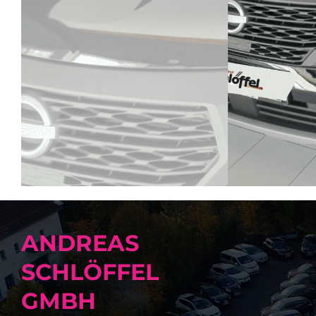
ANDREAS
SCHLÖFFEL
GMBH