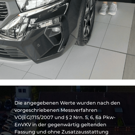
Die angegebenen Werte wurden nach den
vorgeschriebenen Messverfahren
VO(EG)715/2007 und § 2 Nrn. 5, 6, 6a Pkw-
EnVKV in der gegenwärtig geltenden
Fassung und ohne Zusatzausstattung