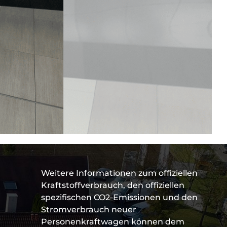
Weitere Informationen zum offiziellen
Kraftstoffverbrauch, den offiziellen
spezifischen CO2-Emissionen und den
Stromverbrauch neuer
Personenkraftwagen können dem