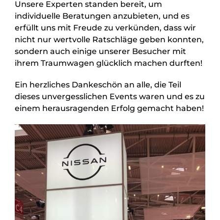
Unsere Experten standen bereit, um
individuelle Beratungen anzubieten, und es
Informationen
erfüllt uns mit Freude zu verkünden, dass wir
nicht nur wertvolle Ratschläge geben konnten,
sondern auch einige unserer Besucher mit
Unternehmen
ihrem Traumwagen glücklich machen durften!
Ein herzliches Dankeschön an alle, die Teil
dieses unvergesslichen Events waren und es zu
einem herausragenden Erfolg gemacht haben!